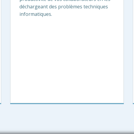
déchargeant des problèmes techniques
informatiques.