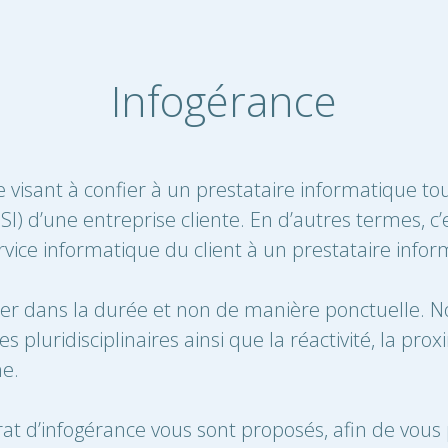
Infogérance
e visant à confier à un prestataire informatique tou
I) d’une entreprise cliente. En d’autres termes, c’e
vice informatique du client à un prestataire informa
tuer dans la durée et non de manière ponctuelle. 
pluridisciplinaires ainsi que la réactivité, la proxi
ne.
rat d’infogérance vous sont proposés, afin de vous