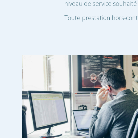
niveau de service souhaité
Toute prestation hors-cont