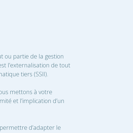
t ou partie de la gestion
st l’externalisation de tout
tique tiers (SSII).
Nous mettons à votre
mité et l’implication d’un
 permettre d’adapter le