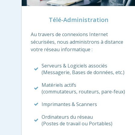
Télé-Administration
Au travers de connexions Internet
sécurisées, nous administrons à distance
votre réseau informatique :
Serveurs & Logiciels associés
(Messagerie, Bases de données, etc.)
Matériels actifs
(commutateurs, routeurs, pare-feux)
Imprimantes & Scanners
Ordinateurs du réseau
(Postes de travail ou Portables)