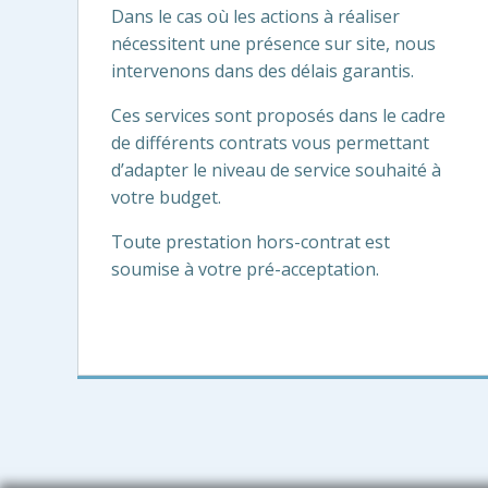
Dans le cas où les actions à réaliser
nécessitent une présence sur site, nous
intervenons dans des délais garantis.
Ces services sont proposés dans le cadre
de différents contrats vous permettant
d’adapter le niveau de service souhaité à
votre budget.
Toute prestation hors-contrat est
soumise à votre pré-acceptation.