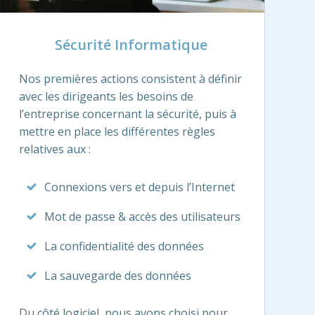
Sécurité Informatique
Nos premières actions consistent à définir
avec les dirigeants les besoins de
l’entreprise concernant la sécurité, puis à
mettre en place les différentes règles
relatives aux :
Connexions vers et depuis l’Internet
Mot de passe & accès des utilisateurs
La confidentialité des données
La sauvegarde des données
Du côté logiciel, nous avons choisi pour