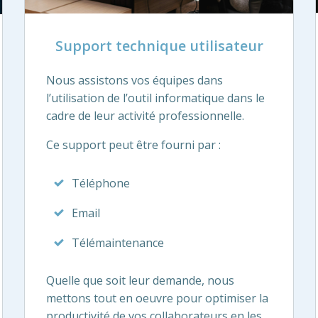
Support technique utilisateur
Nous assistons vos équipes dans
l’utilisation de l’outil informatique dans le
cadre de leur activité professionnelle.
Ce support peut être fourni par :
Téléphone
Email
Télémaintenance
Quelle que soit leur demande, nous
mettons tout en oeuvre pour optimiser la
productivité de vos collaborateurs en les