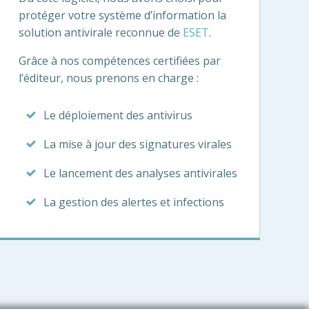
protéger votre système d’information la
solution antivirale reconnue de
ESET
.
Grâce à nos compétences certifiées par
l’éditeur, nous prenons en charge :
Le déploiement des antivirus
La mise à jour des signatures virales
Le lancement des analyses antivirales
La gestion des alertes et infections