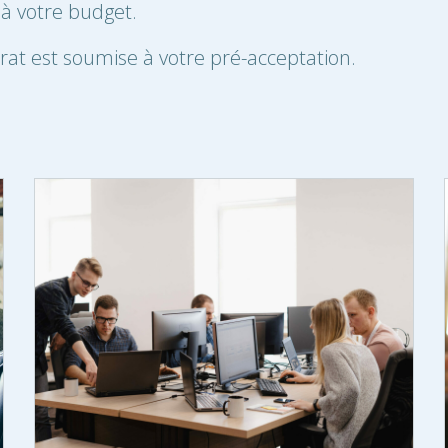
 à votre budget.
rat est soumise à votre pré-acceptation.